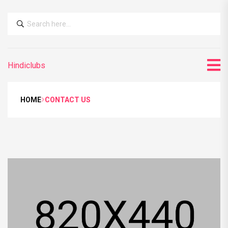
Hindiclubs
HOME
CONTACT US