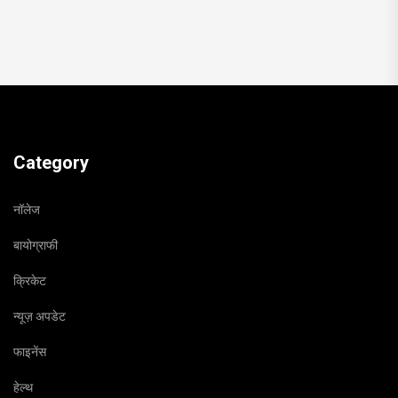
Category
नॉलेज
बायोग्राफी
क्रिकेट
न्यूज़ अपडेट
फाइनेंस
हेल्थ