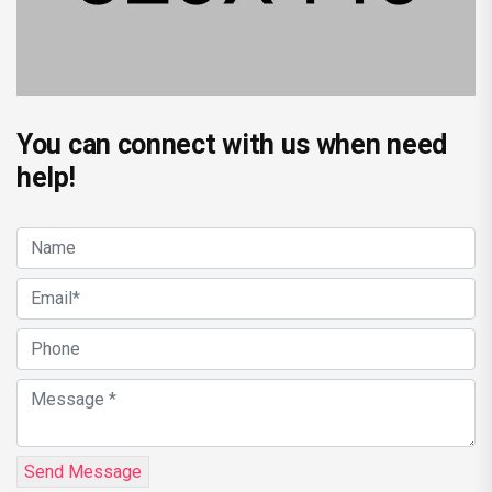
You can connect with us when need
help!
Send Message