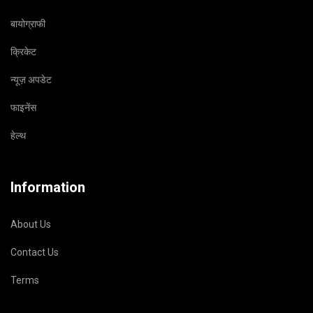
बायोग्राफी
क्रिकेट
न्यूज़ अपडेट
फाइनेंस
हेल्थ
Information
About Us
Contact Us
Terms