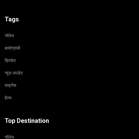
Tags
नॉलेज
बायोग्राफी
क्रिकेट
न्यूज़ अपडेट
फाइनेंस
हेल्थ
Top Destination
नॉलेज