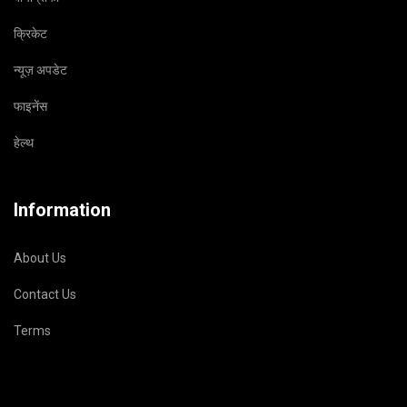
क्रिकेट
न्यूज़ अपडेट
फाइनेंस
हेल्थ
Information
About Us
Contact Us
Terms