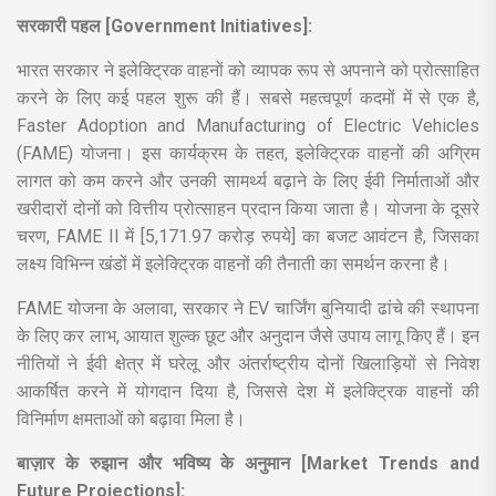
सरकारी पहल [Government Initiatives]:
भारत सरकार ने इलेक्ट्रिक वाहनों को व्यापक रूप से अपनाने को प्रोत्साहित
करने के लिए कई पहल शुरू की हैं। सबसे महत्वपूर्ण कदमों में से एक है,
Faster Adoption and Manufacturing of Electric Vehicles
(FAME) योजना। इस कार्यक्रम के तहत, इलेक्ट्रिक वाहनों की अग्रिम
लागत को कम करने और उनकी सामर्थ्य बढ़ाने के लिए ईवी निर्माताओं और
खरीदारों दोनों को वित्तीय प्रोत्साहन प्रदान किया जाता है। योजना के दूसरे
चरण, FAME II में [5,171.97 करोड़ रुपये] का बजट आवंटन है, जिसका
लक्ष्य विभिन्न खंडों में इलेक्ट्रिक वाहनों की तैनाती का समर्थन करना है।
FAME योजना के अलावा, सरकार ने EV चार्जिंग बुनियादी ढांचे की स्थापना
के लिए कर लाभ, आयात शुल्क छूट और अनुदान जैसे उपाय लागू किए हैं। इन
नीतियों ने ईवी क्षेत्र में घरेलू और अंतर्राष्ट्रीय दोनों खिलाड़ियों से निवेश
आकर्षित करने में योगदान दिया है, जिससे देश में इलेक्ट्रिक वाहनों की
विनिर्माण क्षमताओं को बढ़ावा मिला है।
बाज़ार के रुझान और भविष्य के अनुमान [Market Trends and
Future Projections]: