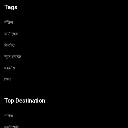
Tags
नॉलेज
बायोग्राफी
क्रिकेट
न्यूज़ अपडेट
फाइनेंस
हेल्थ
Top Destination
नॉलेज
बायोग्राफी