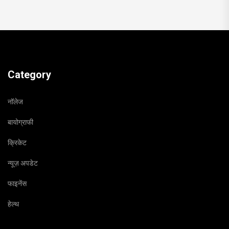
Category
नॉलेज
बायोग्राफी
क्रिकेट
न्यूज़ अपडेट
फाइनेंस
हेल्थ