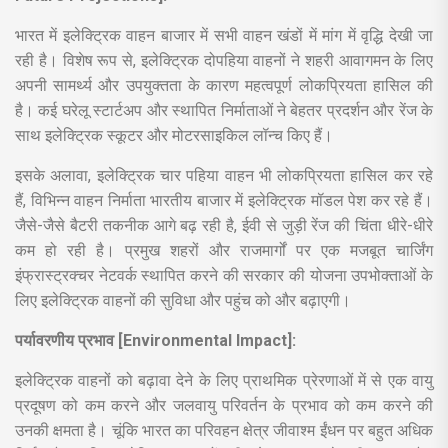
भारत में इलेक्ट्रिक वाहन बाजार में सभी वाहन खंडों में मांग में वृद्धि देखी जा
रही है। विशेष रूप से, इलेक्ट्रिक दोपहिया वाहनों ने शहरी आवागमन के लिए
अपनी सामर्थ्य और उपयुक्तता के कारण महत्वपूर्ण लोकप्रियता हासिल की
है। कई घरेलू स्टार्टअप और स्थापित निर्माताओं ने बेहतर प्रदर्शन और रेंज के
साथ इलेक्ट्रिक स्कूटर और मोटरसाइकिल लॉन्च किए हैं।
इसके अलावा, इलेक्ट्रिक चार पहिया वाहन भी लोकप्रियता हासिल कर रहे
हैं, विभिन्न वाहन निर्माता भारतीय बाजार में इलेक्ट्रिक मॉडल पेश कर रहे हैं।
जैसे-जैसे बैटरी तकनीक आगे बढ़ रही है, ईवी से जुड़ी रेंज की चिंता धीरे-धीरे
कम हो रही है। प्रमुख शहरों और राजमार्गों पर एक मजबूत चार्जिंग
इंफ्रास्ट्रक्चर नेटवर्क स्थापित करने की सरकार की योजना उपभोक्ताओं के
लिए इलेक्ट्रिक वाहनों की सुविधा और पहुंच को और बढ़ाएगी।
पर्यावरणीय प्रभाव [Environmental Impact]:
इलेक्ट्रिक वाहनों को बढ़ावा देने के लिए प्राथमिक प्रेरणाओं में से एक वायु
प्रदूषण को कम करने और जलवायु परिवर्तन के प्रभाव को कम करने की
उनकी क्षमता है। चूंकि भारत का परिवहन क्षेत्र जीवाश्म ईंधन पर बहुत अधिक