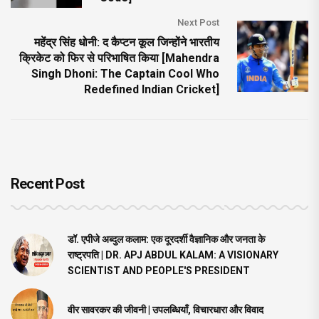
Next Post
महेंद्र सिंह धोनी: द कैप्टन कूल जिन्होंने भारतीय
क्रिकेट को फिर से परिभाषित किया [Mahendra
Singh Dhoni: The Captain Cool Who
Redefined Indian Cricket]
Recent Post
डॉ. एपीजे अब्दुल कलाम: एक दूरदर्शी वैज्ञानिक और जनता के
राष्ट्रपति | DR. APJ ABDUL KALAM: A VISIONARY
SCIENTIST AND PEOPLE'S PRESIDENT
वीर सावरकर की जीवनी | उपलब्धियाँ, विचारधारा और विवाद