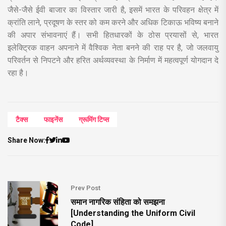
जैसे-जैसे ईवी बाजार का विस्तार जारी है, इसमें भारत के परिवहन क्षेत्र में
क्रांति लाने, प्रदूषण के स्तर को कम करने और अधिक टिकाऊ भविष्य बनाने
की अपार संभावनाएं हैं। सभी हितधारकों के ठोस प्रयासों से, भारत
इलेक्ट्रिक वाहन अपनाने में वैश्विक नेता बनने की राह पर है, जो जलवायु
परिवर्तन से निपटने और हरित अर्थव्यवस्था के निर्माण में महत्वपूर्ण योगदान दे
रहा है।
टैक्स
फाइनेंस
ग्रूमिंग टिप्स
Share Now:
Prev Post
समान नागरिक संहिता को समझना
[Understanding the Uniform Civil
Code]