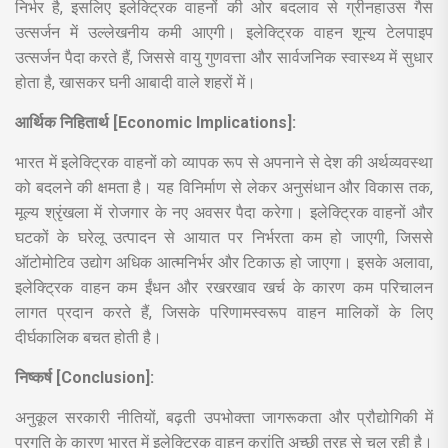
निर्भर है, इसलिए इलेक्ट्रिक वाहनों की ओर बदलाव से ग्रीनहाउस गैस
उत्सर्जन में उल्लेखनीय कमी आएगी। इलेक्ट्रिक वाहन शून्य टेलपाइप
उत्सर्जन पैदा करते हैं, जिससे वायु गुणवत्ता और सार्वजनिक स्वास्थ्य में सुधार
होता है, खासकर घनी आबादी वाले शहरों में।
आर्थिक निहितार्थ [Economic Implications]:
भारत में इलेक्ट्रिक वाहनों को व्यापक रूप से अपनाने से देश की अर्थव्यवस्था
को बदलने की क्षमता है। यह विनिर्माण से लेकर अनुसंधान और विकास तक,
मूल्य श्रृंखला में रोजगार के नए अवसर पैदा करेगा। इलेक्ट्रिक वाहनों और
घटकों के घरेलू उत्पादन से आयात पर निर्भरता कम हो जाएगी, जिससे
ऑटोमोटिव उद्योग अधिक आत्मनिर्भर और टिकाऊ हो जाएगा। इसके अलावा,
इलेक्ट्रिक वाहन कम ईंधन और रखरखाव खर्च के कारण कम परिचालन
लागत प्रदान करते हैं, जिसके परिणामस्वरूप वाहन मालिकों के लिए
दीर्घकालिक बचत होती है।
निष्कर्ष [Conclusion]:
अनुकूल सरकारी नीतियों, बढ़ती उपभोक्ता जागरूकता और प्रौद्योगिकी में
प्रगति के कारण भारत में इलेक्ट्रिक वाहन क्रांति अच्छी तरह से चल रही है।