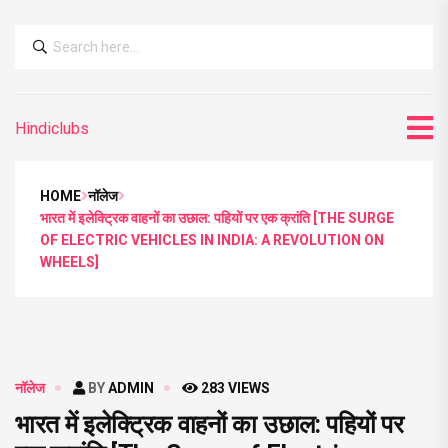
Hindiclubs
HOME
नॉलेज
भारत में इलेक्ट्रिक वाहनों का उछाल: पहियों पर एक क्रांति [THE SURGE
OF ELECTRIC VEHICLES IN INDIA: A REVOLUTION ON
WHEELS]
नॉलेज
BY
ADMIN
283
VIEWS
भारत में इलेक्ट्रिक वाहनों का उछाल: पहियों पर