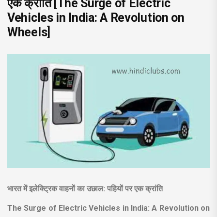
एक क्रांति [The Surge of Electric
Vehicles in India: A Revolution on
Wheels]
भारत में इलेक्ट्रिक वाहनों का उछाल: पहियों पर एक क्रांति
The Surge of Electric Vehicles in India: A Revolution on