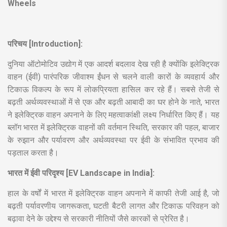
Wheels
परिचय [Introduction]:
दुनिया ऑटोमोटिव उद्योग में एक आदर्श बदलाव देख रही है क्योंकि इलेक्ट्रिक
वाहन (ईवी) पारंपरिक जीवाश्म ईंधन से चलने वाली कारों के व्यवहार्य और
टिकाऊ विकल्प के रूप में लोकप्रियता हासिल कर रहे हैं। सबसे तेजी से
बढ़ती अर्थव्यवस्थाओं में से एक और बढ़ती आबादी का घर होने के नाते, भारत
ने इलेक्ट्रिक वाहन अपनाने के लिए महत्वाकांक्षी लक्ष्य निर्धारित किए हैं। यह
ब्लॉग भारत में इलेक्ट्रिक वाहनों की वर्तमान स्थिति, सरकार की पहल, बाजार
के रुझान और पर्यावरण और अर्थव्यवस्था पर ईवी के संभावित प्रभाव की
पड़ताल करता है।
भारत में ईवी परिदृश्य [EV Landscape in India]:
हाल के वर्षों में भारत में इलेक्ट्रिक वाहन अपनाने में काफी तेजी आई है, जो
बढ़ती पर्यावरणीय जागरूकता, घटती बैटरी लागत और टिकाऊ परिवहन को
बढ़ावा देने के उद्देश्य से सरकारी नीतियों जैसे कारकों से प्रेरित है।