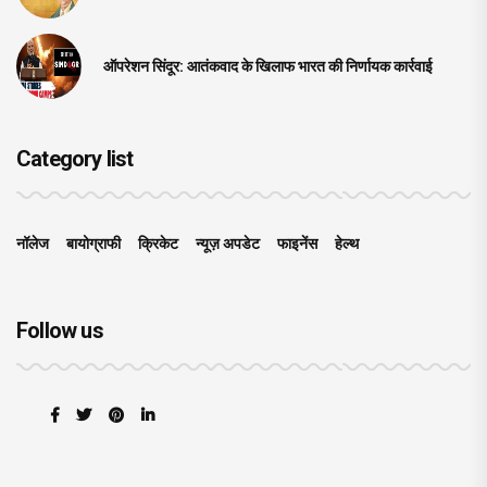
ऑपरेशन सिंदूर: आतंकवाद के खिलाफ भारत की निर्णायक कार्रवाई
Category list
नॉलेज
बायोग्राफी
क्रिकेट
न्यूज़ अपडेट
फाइनेंस
हेल्थ
Follow us